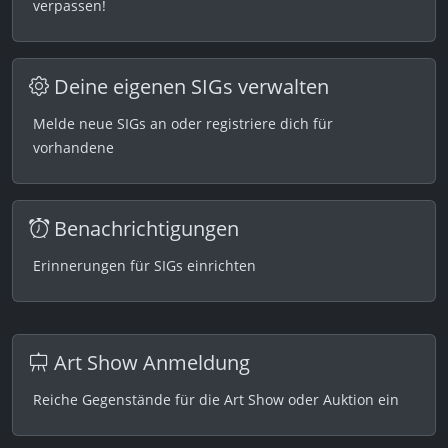
verpassen!
Deine eigenen SIGs verwalten
Melde neue SIGs an oder registriere dich für
vorhandene
Benachrichtigungen
Erinnerungen für SIGs einrichten
Art Show Anmeldung
Reiche Gegenstände für die Art Show oder Auktion ein