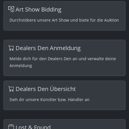
Art Show Bidding
Durchstöbere unsere Art Show und biete für die Auktion
Dealers Den Anmeldung
Melde dich für den Dealers Den an und verwalte deine
Anmeldung
Dealers Den Übersicht
Sieh dir unsere Künstler bzw. Händler an
Lost & Found