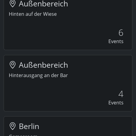
Außenbereich
Hinten auf der Wiese
6
Events
Außenbereich
Hinterausgang an der Bar
4
Events
Berlin