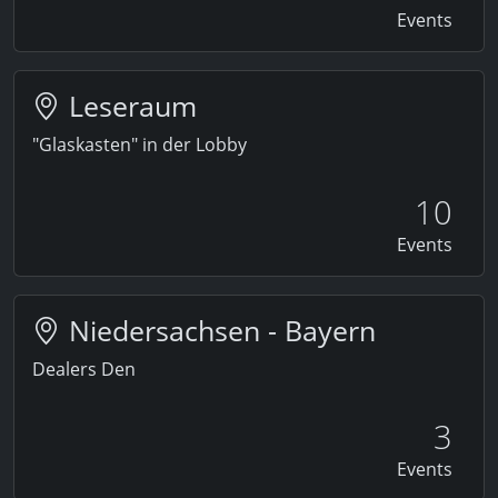
Events
Leseraum
"Glaskasten" in der Lobby
10
Events
Niedersachsen - Bayern
Dealers Den
3
Events