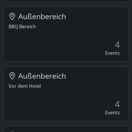
Außenbereich
BBQ Bereich
4
Events
Außenbereich
Vor dem Hotel
4
Events