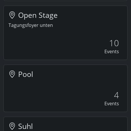
Open Stage
Tagungsfoyer unten
10
Events
Pool
4
Events
Suhl